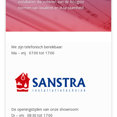
installaties die voldoen aan de hoogste
normen van kwaliteit en duurzaamheid.
We zijn telefonisch bereikbaar:
Ma – vrij 07:00 tot 17:00
De openingstijden van onze showroom:
Di – vrij 08:30 tot 17:00