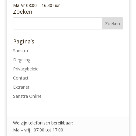
Ma-Vr 08:00 – 16.30 uur
Zoeken
Pagina’s
Sanstra
Degeling
Privacybeleid
Contact
Extranet
Sanstra Online
We zijn telefonisch bereikbaar:
Ma – vrij 07:00 tot 17:00