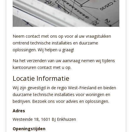
Neem contact met ons op voor al uw vraagstukken
omtrend technische installaties en duurzame
oplossingen. Wij helpen u graag!
Na het verzenden van uw aanvraag nemen wij tijdens
kantooruren contact met u op.
Locatie Informatie
Wij zijn gevestigd in de regio West-Friesland en bieden
duurzame technische installaties voor woningen en
bedrijven. Bezoek ons voor advies en oplossingen.
Adres
Westeinde 18, 1601 BJ Enkhuizen
Openingstijden