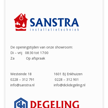
De openingstijden van onze showroom:
Di – vrij 08:30 tot 17:00
Za Op afspraak
Westeinde 18 1601 BJ Enkhuizen
0228 – 312 791 0228 – 312 901
info@sanstra.nl info@dickdegeling.nl